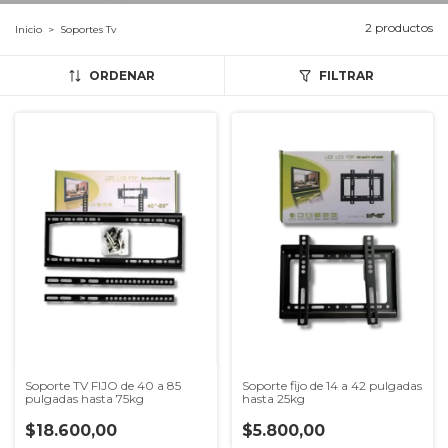
2 productos
Inicio
>
Soportes Tv
ORDENAR
FILTRAR
Soporte TV FIJO de 40 a 85
Soporte fijo de 14 a 42 pulgadas
pulgadas hasta 75kg
hasta 25kg
$18.600,00
$5.800,00