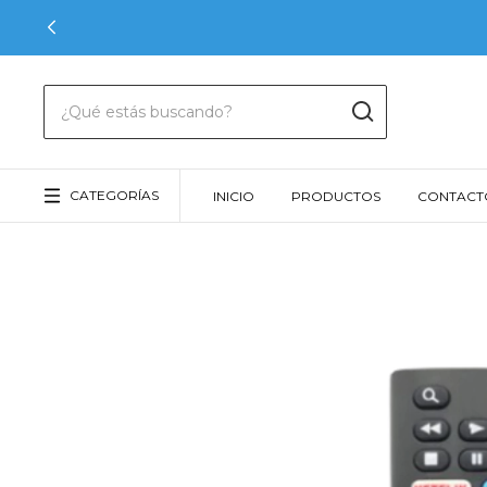
CATEGORÍAS
INICIO
PRODUCTOS
CONTACT