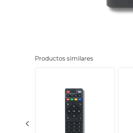
Productos similares