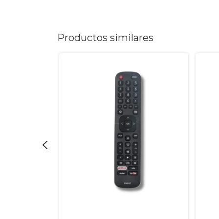
Productos similares