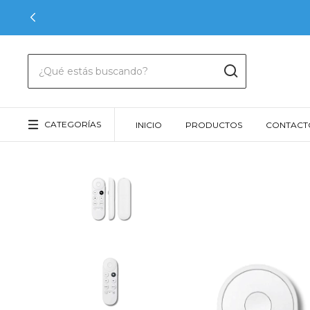
CATEGORÍAS
INICIO
PRODUCTOS
CONTACT