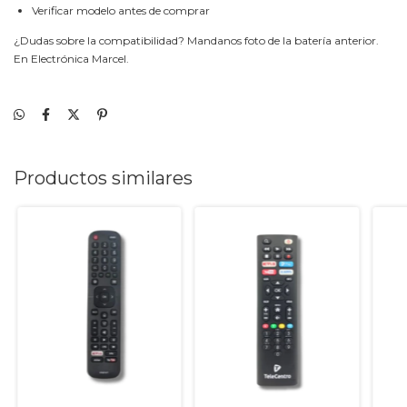
Verificar modelo antes de comprar
¿Dudas sobre la compatibilidad? Mandanos foto de la batería anterior.
En Electrónica Marcel.
Productos similares