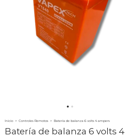
Inicio
>
Controles Remotos
>
Batería de balanza 6 volts 4 ampers
Batería de balanza 6 volts 4