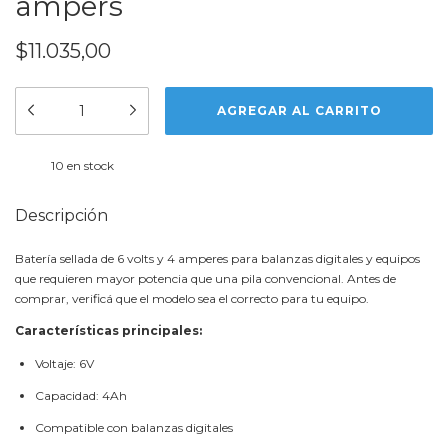
ampers
$11.035,00
10
en stock
Descripción
Batería sellada de 6 volts y 4 amperes para balanzas digitales y equipos
que requieren mayor potencia que una pila convencional. Antes de
comprar, verificá que el modelo sea el correcto para tu equipo.
Características principales:
Voltaje: 6V
Capacidad: 4Ah
Compatible con balanzas digitales