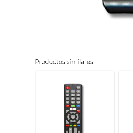
Productos similares