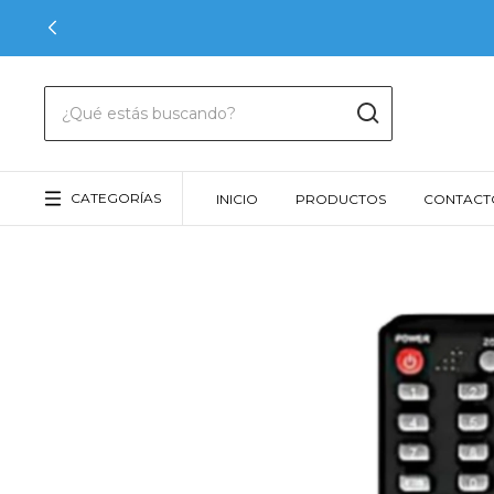
CATEGORÍAS
INICIO
PRODUCTOS
CONTACT