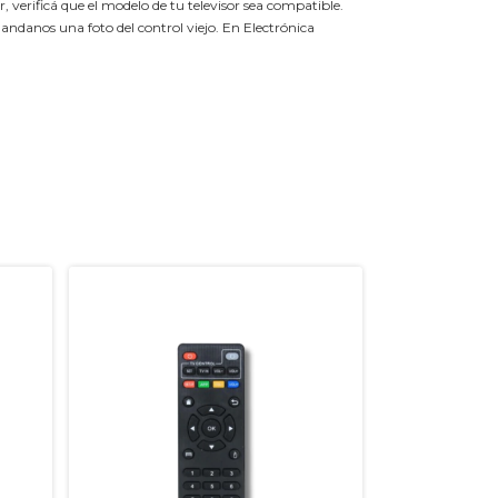
 verificá que el modelo de tu televisor sea compatible.
andanos una foto del control viejo. En Electrónica